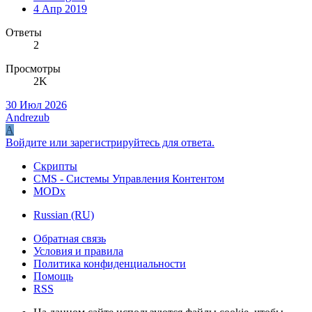
4 Апр 2019
Ответы
2
Просмотры
2K
30 Июл 2026
Andrezub
A
Войдите или зарегистрируйтесь для ответа.
Скрипты
CMS - Системы Управления Контентом
MODx
Russian (RU)
Обратная связь
Условия и правила
Политика конфиденциальности
Помощь
RSS