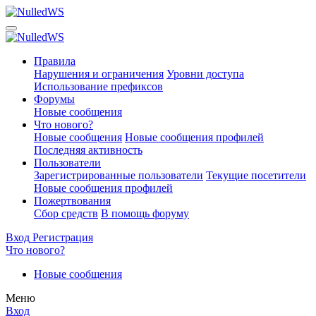
Правила
Нарушения и ограничения
Уровни доступа
Использование префиксов
Форумы
Новые сообщения
Что нового?
Новые сообщения
Новые сообщения профилей
Последняя активность
Пользователи
Зарегистрированные пользователи
Текущие посетители
Новые сообщения профилей
Пожертвования
Сбор средств
В помощь форуму
Вход
Регистрация
Что нового?
Новые сообщения
Меню
Вход