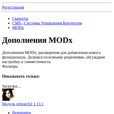
Регистрация
Скрипты
CMS - Системы Управления Контентом
MODx
Дополнения MODx
Дополнения MODx: расширения для добавления нового
функционала. Делимся полезными решениями, обсуждаем
настройку и совместимость.
Фильтры
Показывать только:
Загрузка…
Модуль
mSearch2 1.13.1
Bennington