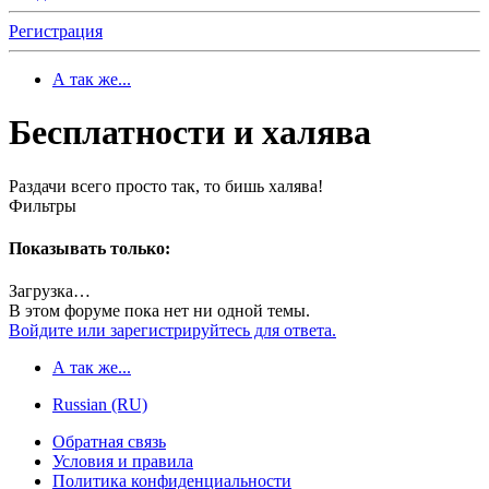
Регистрация
А так же...
Бесплатности и халява
Раздачи всего просто так, то бишь халява!
Фильтры
Показывать только:
Загрузка…
В этом форуме пока нет ни одной темы.
Войдите или зарегистрируйтесь для ответа.
А так же...
Russian (RU)
Обратная связь
Условия и правила
Политика конфиденциальности