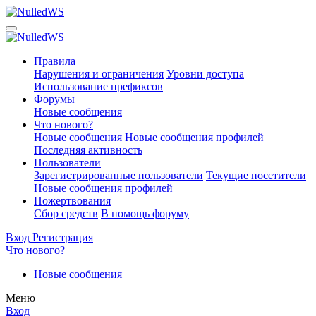
Правила
Нарушения и ограничения
Уровни доступа
Использование префиксов
Форумы
Новые сообщения
Что нового?
Новые сообщения
Новые сообщения профилей
Последняя активность
Пользователи
Зарегистрированные пользователи
Текущие посетители
Новые сообщения профилей
Пожертвования
Сбор средств
В помощь форуму
Вход
Регистрация
Что нового?
Новые сообщения
Меню
Вход