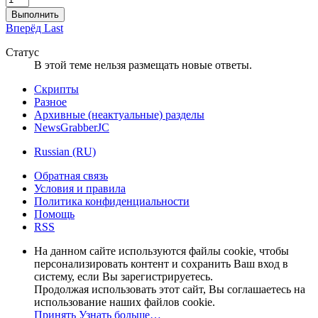
Выполнить
Вперёд
Last
Статус
В этой теме нельзя размещать новые ответы.
Скрипты
Разное
Архивные (неактуальные) разделы
NewsGrabberJC
Russian (RU)
Обратная связь
Условия и правила
Политика конфиденциальности
Помощь
RSS
На данном сайте используются файлы cookie, чтобы
персонализировать контент и сохранить Ваш вход в
систему, если Вы зарегистрируетесь.
Продолжая использовать этот сайт, Вы соглашаетесь на
использование наших файлов cookie.
Принять
Узнать больше…