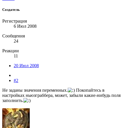
Создатель
Регистрация
6 Июл 2008
Сообщения
24
Реакции
11
20 Июл 2008
#2
Не заданы значения переменных.
Покопайтесь в
настройках ньюзграббера, может, забыли какие-нибудь поля
заполнить.