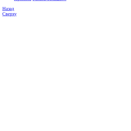
Назад
Сверху