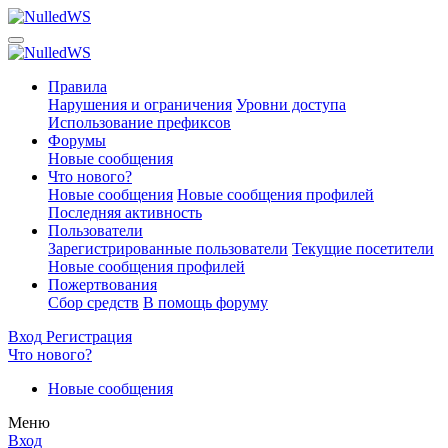
Правила
Нарушения и ограничения
Уровни доступа
Использование префиксов
Форумы
Новые сообщения
Что нового?
Новые сообщения
Новые сообщения профилей
Последняя активность
Пользователи
Зарегистрированные пользователи
Текущие посетители
Новые сообщения профилей
Пожертвования
Сбор средств
В помощь форуму
Вход
Регистрация
Что нового?
Новые сообщения
Меню
Вход