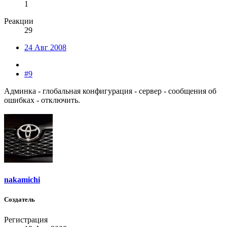
1
Реакции
29
24 Авг 2008
#9
Админка - глобальная конфигурация - сервер - сообщения об
ошибках - отключить.
nakamichi
Создатель
Регистрация