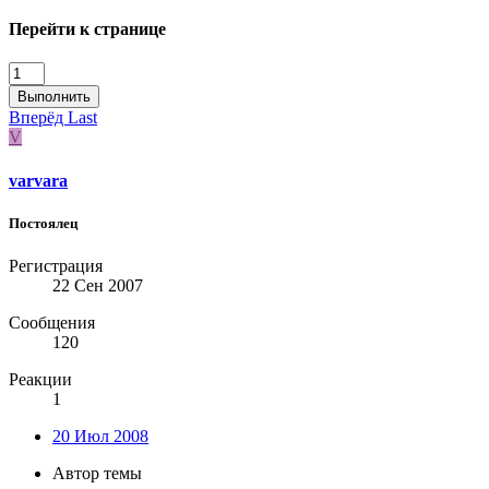
Перейти к странице
Выполнить
Вперёд
Last
V
varvara
Постоялец
Регистрация
22 Сен 2007
Сообщения
120
Реакции
1
20 Июл 2008
Автор темы