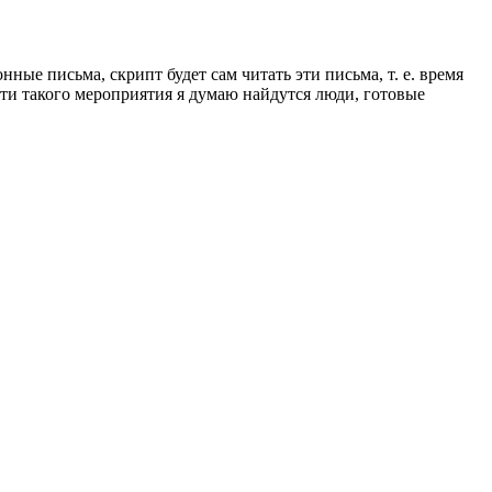
ые письма, скрипт будет сам читать эти письма, т. е. время
сти такого мероприятия я думаю найдутся люди, готовые