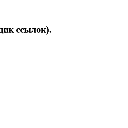
ик ссылок).