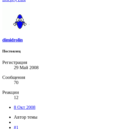
dimidrolin
Постоялец
Регистрация
29 Май 2008
Сообщения
70
Реакции
12
8 Окт 2008
Автор темы
#1