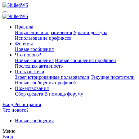
Правила
Нарушения и ограничения
Уровни доступа
Использование префиксов
Форумы
Новые сообщения
Что нового?
Новые сообщения
Новые сообщения профилей
Последняя активность
Пользователи
Зарегистрированные пользователи
Текущие посетители
Новые сообщения профилей
Пожертвования
Сбор средств
В помощь форуму
Вход
Регистрация
Что нового?
Новые сообщения
Меню
Вход