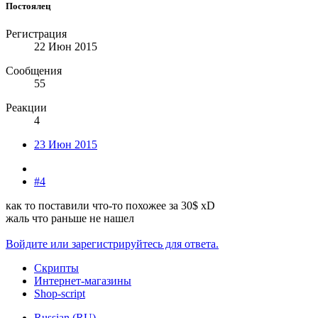
Постоялец
Регистрация
22 Июн 2015
Сообщения
55
Реакции
4
23 Июн 2015
#4
как то поставили что-то похожее за 30$ xD
жаль что раньше не нашел
Войдите или зарегистрируйтесь для ответа.
Скрипты
Интернет-магазины
Shop-script
Russian (RU)