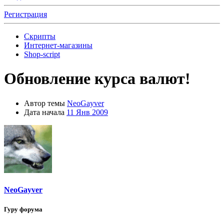
Регистрация
Скрипты
Интернет-магазины
Shop-script
Обновление курса валют!
Автор темы
NeoGayver
Дата начала
11 Янв 2009
NeoGayver
Гуру форума