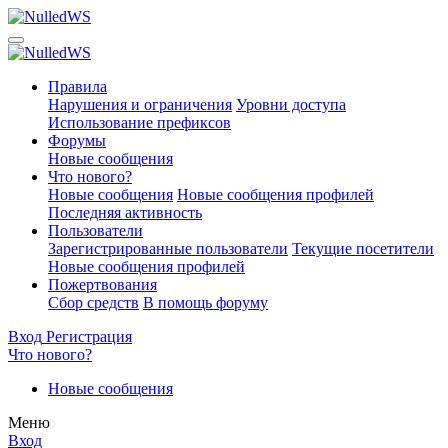
Правила
Нарушения и ограничения
Уровни доступа
Использование префиксов
Форумы
Новые сообщения
Что нового?
Новые сообщения
Новые сообщения профилей
Последняя активность
Пользователи
Зарегистрированные пользователи
Текущие посетители
Новые сообщения профилей
Пожертвования
Сбор средств
В помощь форуму
Вход
Регистрация
Что нового?
Новые сообщения
Меню
Вход