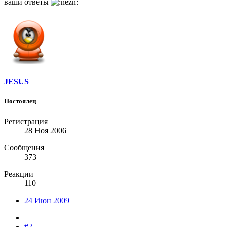
ваши ответы
JESUS
Постоялец
Регистрация
28 Ноя 2006
Сообщения
373
Реакции
110
24 Июн 2009
#2