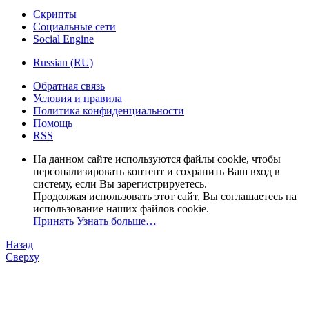
Скрипты
Социальные сети
Social Engine
Russian (RU)
Обратная связь
Условия и правила
Политика конфиденциальности
Помощь
RSS
На данном сайте используются файлы cookie, чтобы
персонализировать контент и сохранить Ваш вход в
систему, если Вы зарегистрируетесь.
Продолжая использовать этот сайт, Вы соглашаетесь на
использование наших файлов cookie.
Принять
Узнать больше…
Назад
Сверху