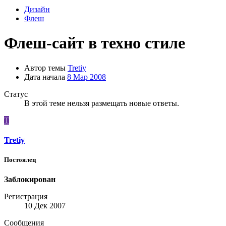
Дизайн
Флеш
Флеш-сайт в техно стиле
Автор темы
Tretiy
Дата начала
8 Мар 2008
Статус
В этой теме нельзя размещать новые ответы.
T
Tretiy
Постоялец
Заблокирован
Регистрация
10 Дек 2007
Сообщения