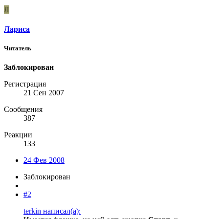
Л
Лариса
Читатель
Заблокирован
Регистрация
21 Сен 2007
Сообщения
387
Реакции
133
24 Фев 2008
Заблокирован
#2
terkin написал(а):