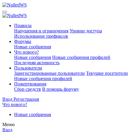
Правила
Нарушения и ограничения
Уровни доступа
Использование префиксов
Форумы
Новые сообщения
Что нового?
Новые сообщения
Новые сообщения профилей
Последняя активность
Пользователи
Зарегистрированные пользователи
Текущие посетители
Новые сообщения профилей
Пожертвования
Сбор средств
В помощь форуму
Вход
Регистрация
Что нового?
Новые сообщения
Меню
Вход