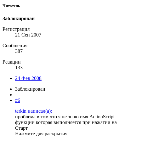
Читатель
Заблокирован
Регистрация
21 Сен 2007
Сообщения
387
Реакции
133
24 Фев 2008
Заблокирован
#6
terkin написал(а):
проблема в том что я не знаю имя ActionScript
функции которая выполняется при нажатии на
Старт
Нажмите для раскрытия...