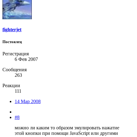
fighterjet
Постоялец
Регистрация
6 Фев 2007
Сообщения
263
Реакции
111
14 Мар 2008
#8
можно ли каким то образом эмулировать нажатие
этой кнопки при помощи JavaScript или другими