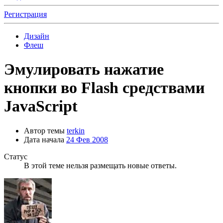
Регистрация
Дизайн
Флеш
Эмулировать нажатие
кнопки во Flash средствами
JavaScript
Автор темы
terkin
Дата начала
24 Фев 2008
Статус
В этой теме нельзя размещать новые ответы.