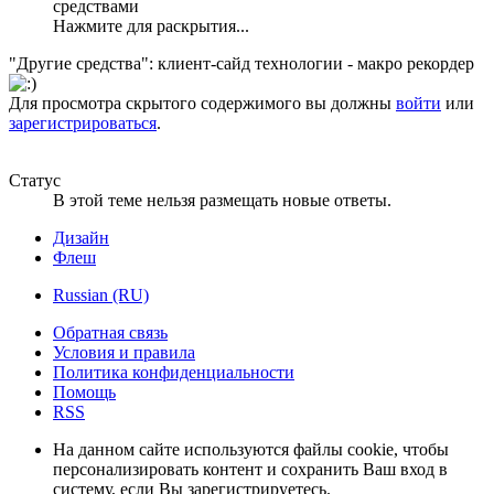
средствами
Нажмите для раскрытия...
"Другие средства": клиент-сайд технологии - макро рекордер
Для просмотра скрытого содержимого вы должны
войти
или
зарегистрироваться
.
Статус
В этой теме нельзя размещать новые ответы.
Дизайн
Флеш
Russian (RU)
Обратная связь
Условия и правила
Политика конфиденциальности
Помощь
RSS
На данном сайте используются файлы cookie, чтобы
персонализировать контент и сохранить Ваш вход в
систему, если Вы зарегистрируетесь.